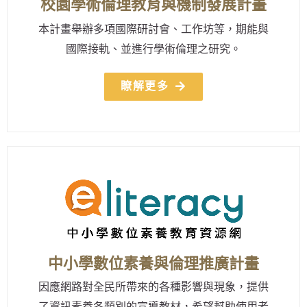
校園學術倫理教育與機制發展計畫
本計畫舉辦多項國際研討會、工作坊等，期能與
國際接軌、並進行學術倫理之研究。
瞭解更多
中小學數位素養與倫理推廣計畫
因應網路對全民所帶來的各種影響與現象，提供
了資訊素養各類別的宣導教材，希望幫助使用者