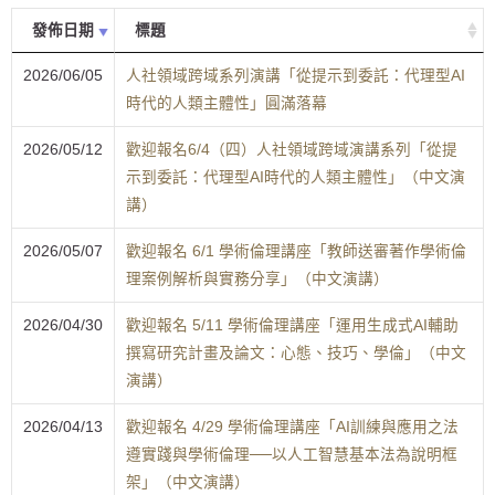
發佈日期
標題
2026/06/05
人社領域跨域系列演講「從提示到委託：代理型AI
時代的人類主體性」圓滿落幕
2026/05/12
歡迎報名6/4（四）人社領域跨域演講系列「從提
示到委託：代理型AI時代的人類主體性」（中文演
講）
2026/05/07
歡迎報名 6/1 學術倫理講座「教師送審著作學術倫
理案例解析與實務分享」（中文演講）
2026/04/30
歡迎報名 5/11 學術倫理講座「運用生成式AI輔助
撰寫研究計畫及論文：心態、技巧、學倫」（中文
演講）
2026/04/13
歡迎報名 4/29 學術倫理講座「AI訓練與應用之法
遵實踐與學術倫理──以人工智慧基本法為說明框
架」（中文演講）