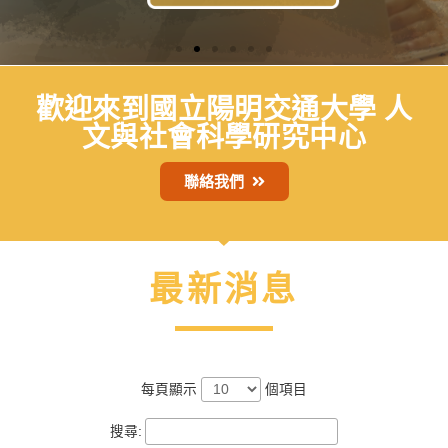
歡迎來到國立陽明交通大學 人
文與社會科學研究中心
聯絡我們
最新消息
每頁顯示
個項目
搜尋: