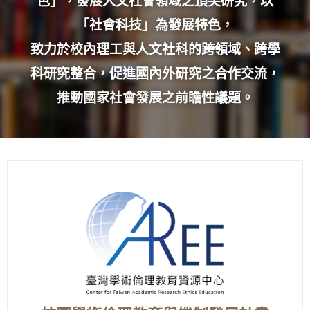
色」，發展人文社會領域之頂尖研究，以
「社會科技」為發展特色，
致力於校內理工與人文社科的跨領域、跨學
科研究整合，促進國內外研究之合作交流，
推動國家社會發展之前瞻性議題。