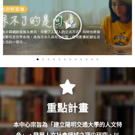
重點計畫
本中心宗旨為「建立陽明交通大學的人文特