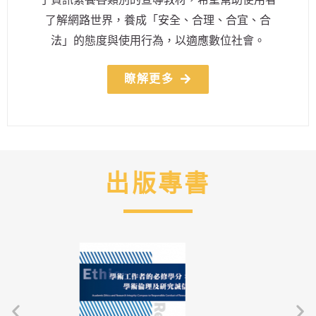
了解網路世界，養成「安全、合理、合宜、合
法」的態度與使用行為，以適應數位社會。
瞭解更多
出版專書