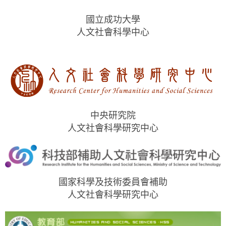
國立成功大學
人文社會科學中心
中央研究院
人文社會科學研究中心
國家科學及技術委員會補助
人文社會科學研究中心