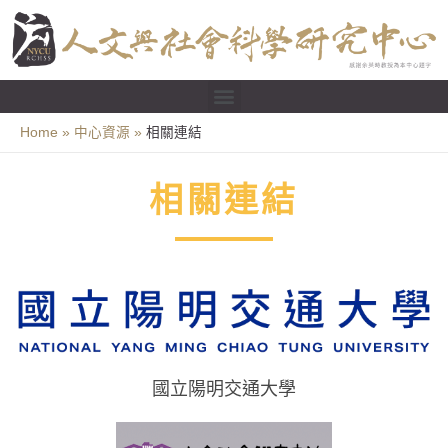
Home
中心資源
相關連結
相關連結
國立陽明交通大學