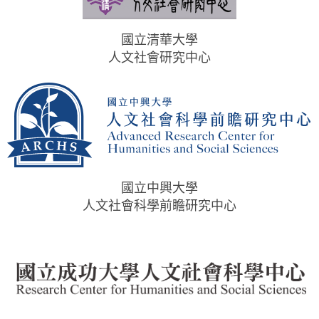
國立清華大學
人文社會研究中心
國立中興大學
人文社會科學前瞻研究中心