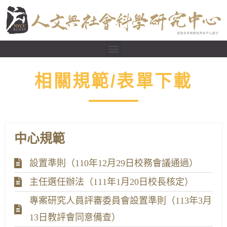
相關規範/表單下載
中心規範
設置準則（110年12月29日校務會議通過）
主任選任辦法（111年1月20日校長核定）
專案研究人員評審委員會設置準則（113年3月
13日教評會同意備查）