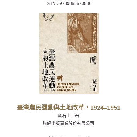
ISBN：
9789868573536
臺灣農民運動與土地改革，1924–1951
蔡石山／著
聯經出版事業股份有限公司