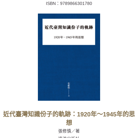
ISBN：
9789866301780
近代臺灣知識份子的軌跡：1920年～1945年的思
想
張修慎／著