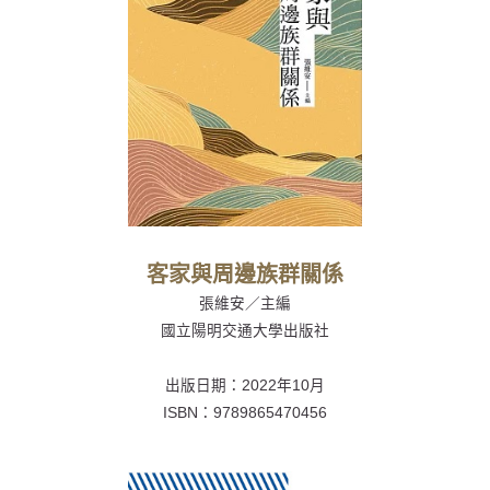
客家與周邊族群關係
張維安／主編
國立陽明交通大學出版社
出版日期：2022年10月
ISBN：9789865470456