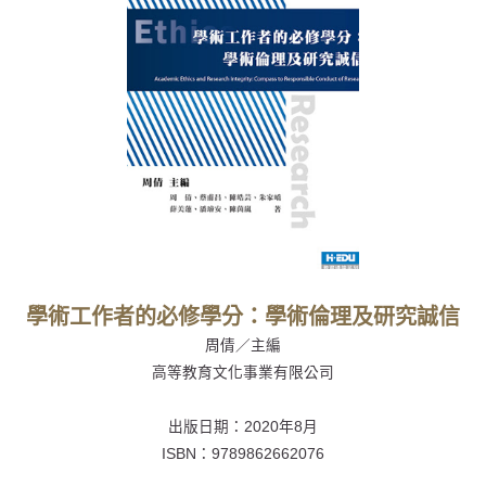
學術工作者的必修學分：學術倫理及研究誠信
周倩／主編
高等教育文化事業有限公司
出版日期：
2020年8月
ISBN：
9789862662076