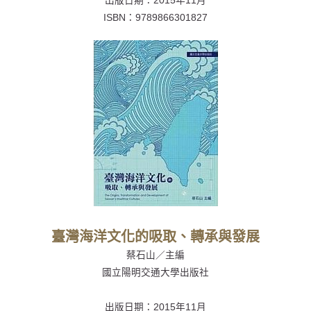
出版日期：
2015年11月
ISBN：
9789866301827
臺灣海洋文化的吸取、轉承與發展
蔡石山／主編
國立陽明交通大學出版社
出版日期：
2015年11月