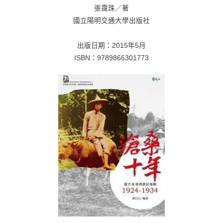
張靄珠／著
國立陽明交通大學出版社
出版日期：
2015年5月
ISBN：
9789866301773