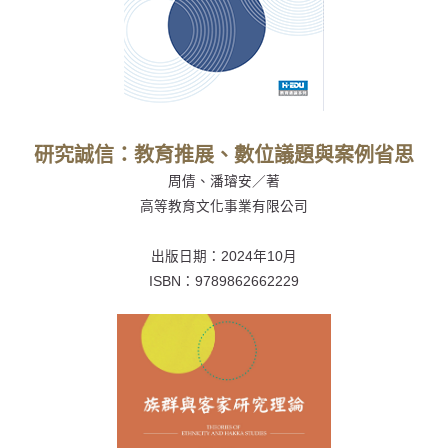
研究誠信：教育推展、數位議題與案例省思
周倩、潘璿安／著
高等教育文化事業有限公司
出版日期：2024年10月
ISBN：9789862662229