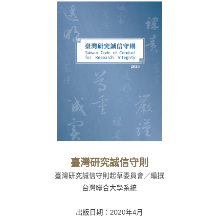
臺灣研究誠信守則
臺灣研究誠信守則起草委員會／編撰
台灣聯合大學系統
出版日期：
2020年4月