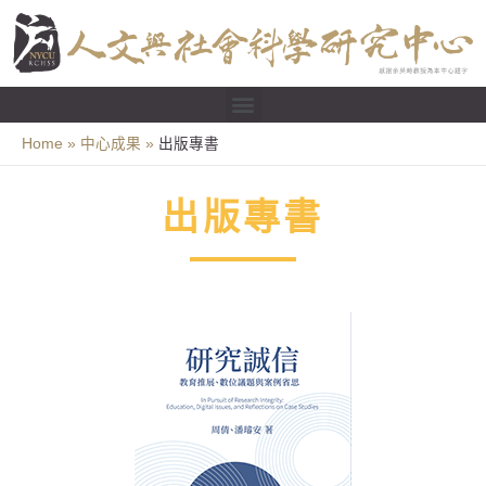
Home
中心成果
出版專書
出版專書