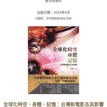
遠流出版社
出版日期：
2015年6月
ISBN：
9789866301759
全球化時空、身體、記憶：台灣新電影及其影響