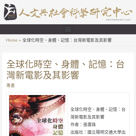
Home
全球化時空、身體、記憶：台灣新電影及其影響
全球化時空、身體、記憶：台
灣新電影及其影響
專書
全球化時空、身體、記憶：台
灣新電影及其影響
作者：張靄珠
出版社：國立陽明交通大學出