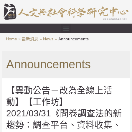
Home
最新消息
News
Announcements
Announcements
【異動公告－改為全線上活
動】【工作坊】
2021/03/31《問卷調查法的新
趨勢：調查平台、資料收集、