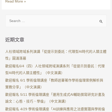
Read More »
近期文章
人社領域跨域系列演講「從提示到委託：代理型AI時代的人類主體
性」圓滿落幕
歡迎報名6/4（四）人社領域跨域演講系列「從提示到委託：代理
型AI時代的人類主體性」（中文演講）
歡迎報名 6/1 學術倫理講座「教師送審著作學術倫理案例解析與
實務分享」（中文演講）
歡迎報名 5/11 學術倫理講座「運用生成式AI輔助撰寫研究計畫及
論文：心態、技巧、學倫」（中文演講）
歡迎報名 4/29 學術倫理講座「AI訓練與應用之法遵實踐與學術倫