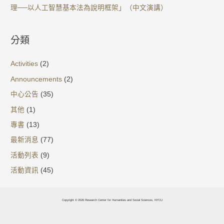
理──以人工智慧基本法為說明框架」（中文演講）
分類
Activities
(2)
Announcements
(2)
中心公告
(35)
其他
(1)
專書
(13)
最新消息
(77)
活動列表
(9)
活動資訊
(45)
Copyright © 2026 Research Center for Humanities and Social Sciences, NYCU