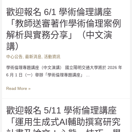
歡迎報名 6/1 學術倫理講座
「教師送審著作學術倫理案例
解析與實務分享」（中文演
講）
中心公告
,
最新消息
,
活動資訊
學術倫理專題講座（中文演講） 國立陽明交通大學將於 2026 年
6 月 1 日（一）舉辦「學術倫理專題講座」 …
Read More »
歡迎報名 5/11 學術倫理講座
「運用生成式AI輔助撰寫研究