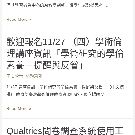
講「學習者為中心的AI教學創新：讓學生以數據思考 …
Read More »
歡迎報名11/27 （四）學術倫
理講座資訊「學術研究的學倫
素養－提醒與反省」
中心公告
,
活動資訊
11/27 講座資訊「學術研究的學倫素養－提醒與反省」（中文演
講） 教育部臺灣學術倫理教育資源中心、國立陽明交 …
Read More »
Qualtrics問卷調查系統使用工