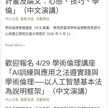
計畫及論文：心態、技巧、學
倫」（中文演講）
中心公告
,
最新消息
,
活動資訊
學術倫理專題講座（中文演講） 教育部臺灣學術倫理教育資源中
心與國立陽明交通大學將於 2026 年 5 月 11 …
Read More »
歡迎報名 4/29 學術倫理講座
「AI訓練與應用之法遵實踐與
學術倫理──以人工智慧基本法
為說明框架」（中文演講）
中心公告
,
最新消息
,
活動資訊