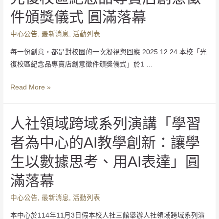
件頒獎儀式 圓滿落幕
中心公告
,
最新消息
,
活動列表
每一份創意，都是對校園的一次凝視與回應 2025.12.24 本校「光
復校區紀念品專賣店創意徵件頒獎儀式」於1 …
Read More »
人社領域跨域系列演講「學習
者為中心的AI教學創新：讓學
生以數據思考、用AI表達」圓
滿落幕
中心公告
,
最新消息
,
活動列表
本中心於114年11月3日假本校人社三館舉辦人社領域跨域系列演