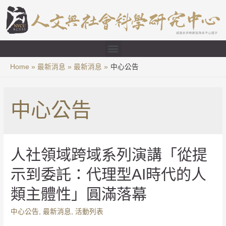
Home
最新消息
最新消息
中心公告
中心公告
人社領域跨域系列演講「從提
示到委託：代理型AI時代的人
類主體性」圓滿落幕
中心公告
,
最新消息
,
活動列表