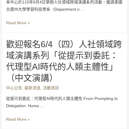
本中心於115年6月4日舉辦人社領域跨域演講系列活動，邀請美國
北德州大學學習科技學系（Department o …
Read More »
歡迎報名6/4（四）人社領域跨
域演講系列「從提示到委託：
代理型AI時代的人類主體性」
（中文演講）
中心公告
,
最新消息
,
活動資訊
從提示到委託：代理型AI時代的人類主體性 From Prompting to
Delegation: Huma …
Read More »