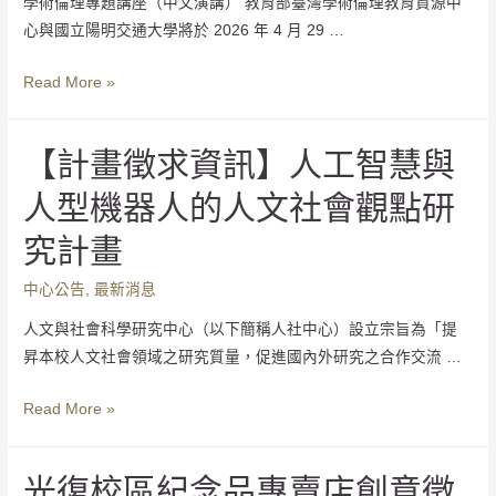
學術倫理專題講座（中文演講） 教育部臺灣學術倫理教育資源中
心與國立陽明交通大學將於 2026 年 4 月 29 …
Read More »
【計畫徵求資訊】人工智慧與
人型機器人的人文社會觀點研
究計畫
中心公告
,
最新消息
人文與社會科學研究中心（以下簡稱人社中心）設立宗旨為「提
昇本校人文社會領域之研究質量，促進國內外研究之合作交流 …
Read More »
光復校區紀念品專賣店創意徵