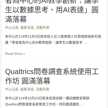
者為中心的AI教學創新：讓學
生以數據思考、用AI表達」圓
滿落幕
中心公告
,
最新消息
,
活動列表
本中心於114年11月3日假本校人社三館舉辦人社領域跨域系列演
講「學習者為中心的AI教學創新：讓學生以數據思考 …
Read More »
Qualtrics問卷調查系統使用工
作坊 圓滿落幕
中心公告
,
最新消息
,
活動列表
本中心於114年10月23日假本校資訊館一樓訓練教室舉辦
Qualtrics問卷調查系統使用工作坊，特別邀請國防 …