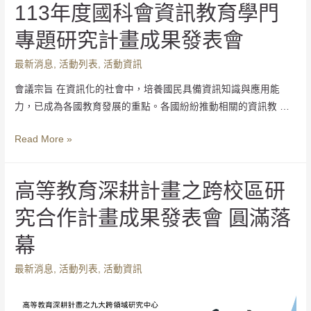
113年度國科會資訊教育學門
專題研究計畫成果發表會
最新消息
,
活動列表
,
活動資訊
會議宗旨 在資訊化的社會中，培養國民具備資訊知識與應用能
力，已成為各國教育發展的重點。各國紛紛推動相關的資訊教 …
Read More »
高等教育深耕計畫之跨校區研
究合作計畫成果發表會 圓滿落
幕
最新消息
,
活動列表
,
活動資訊