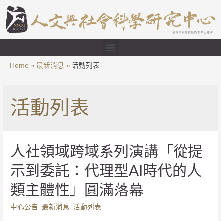
Home
最新消息
活動列表
活動列表
人社領域跨域系列演講「從提
示到委託：代理型AI時代的人
類主體性」圓滿落幕
中心公告
,
最新消息
,
活動列表