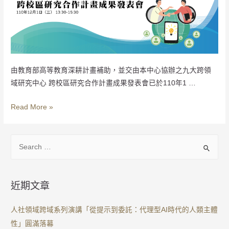
由教育部高等教育深耕計畫補助，並交由本中心協辦之九大跨領
域研究中心 跨校區研究合作計畫成果發表會已於110年1 …
Read More »
近期文章
人社領域跨域系列演講「從提示到委託：代理型AI時代的人類主體
性」圓滿落幕