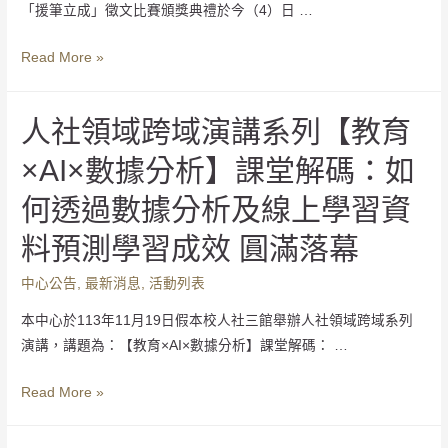
「援筆立成」徵文比賽頒獎典禮於今（4）日 …
Read More »
人社領域跨域演講系列【教育
×AI×數據分析】課堂解碼：如
何透過數據分析及線上學習資
料預測學習成效 圓滿落幕
中心公告
,
最新消息
,
活動列表
本中心於113年11月19日假本校人社三館舉辦人社領域跨域系列
演講，講題為：【教育×AI×數據分析】課堂解碼： …
Read More »