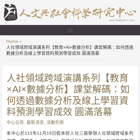
Home
人社領域跨域演講系列【教育×AI×數據分析】課堂解碼：如何透過
數據分析及線上學習資料預測學習成效 圓滿落幕
人社領域跨域演講系列【教育
×AI×數據分析】課堂解碼：如
何透過數據分析及線上學習資
料預測學習成效 圓滿落幕
中心公告
,
最新消息
,
活動列表
本中心於113年11月19日假本校人社三館舉辦人社領域跨域系列