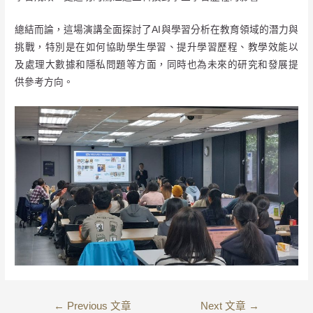
總結而論，這場演講全面探討了AI與學習分析在教育領域的潛力與
挑戰，特別是在如何協助學生學習、提升學習歷程、教學效能以
及處理大數據和隱私問題等方面，同時也為未來的研究和發展提
供參考方向。
←
Previous 文章
Next 文章
→