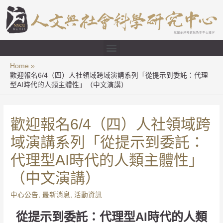
Home
歡迎報名6/4（四）人社領域跨域演講系列「從提示到委託：代理
型AI時代的人類主體性」（中文演講）
歡迎報名6/4（四）人社領域跨
域演講系列「從提示到委託：
代理型AI時代的人類主體性」
（中文演講）
中心公告
,
最新消息
,
活動資訊
從提示到委託：代理型AI時代的人類