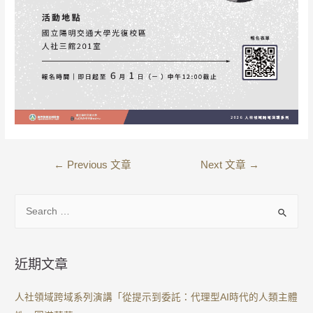
←
Previous 文章
Next 文章
→
近期文章
人社領域跨域系列演講「從提示到委託：代理型AI時代的人類主體