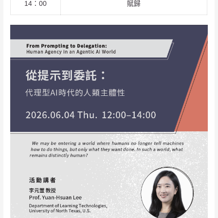
14：00
賦歸