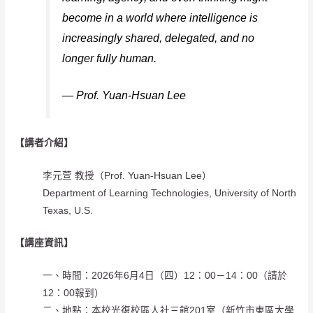
become in a world where intelligence is
increasingly shared, delegated, and no
longer fully human.
— Prof. Yuan-Hsuan Lee
【講者介紹】
李元萱 教授（Prof. Yuan-Hsuan Lee）
Department of Learning Technologies, University of North
Texas, U.S.
【講座資訊】
一、時間：2026年6月4日（四）12：00－14：00（請於
12：00報到）
二、地點：本校光復校區人社三館201室（新竹市東區大學