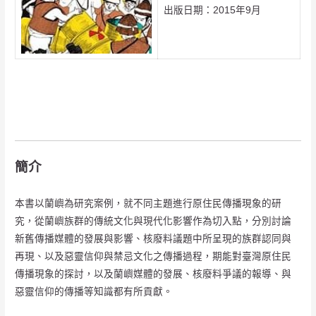
出版日期：2015年9月
簡介
本書以蘭嶼為研究案例，就不同主題進行原住民傳播現象的研
究，從蘭嶼族群的傳統文化與現代化影響作為切入點，分別討論
新舊傳播媒體的發展與影響、核廢料議題中所呈現的族群認同與
再現、以及惡靈信仰與禁忌文化之傳播過程，期能對臺灣原住民
傳播現象的探討，以及蘭嶼媒體的發展、核廢料爭議的報導、與
惡靈信仰的傳播等知識都有所貢獻。