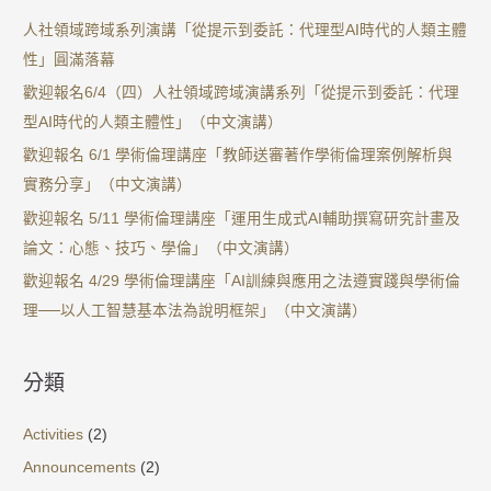
人社領域跨域系列演講「從提示到委託：代理型AI時代的人類主體
性」圓滿落幕
歡迎報名6/4（四）人社領域跨域演講系列「從提示到委託：代理
型AI時代的人類主體性」（中文演講）
歡迎報名 6/1 學術倫理講座「教師送審著作學術倫理案例解析與
實務分享」（中文演講）
歡迎報名 5/11 學術倫理講座「運用生成式AI輔助撰寫研究計畫及
論文：心態、技巧、學倫」（中文演講）
歡迎報名 4/29 學術倫理講座「AI訓練與應用之法遵實踐與學術倫
理──以人工智慧基本法為說明框架」（中文演講）
分類
Activities
(2)
Announcements
(2)