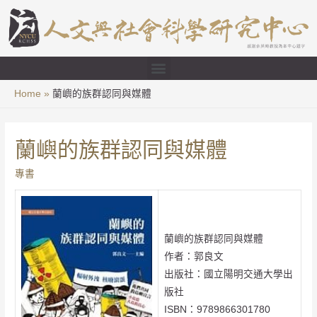
Home
蘭嶼的族群認同與媒體
蘭嶼的族群認同與媒體
專書
蘭嶼的族群認同與媒體
作者：郭良文
出版社：國立陽明交通大學出
版社
ISBN：9789866301780