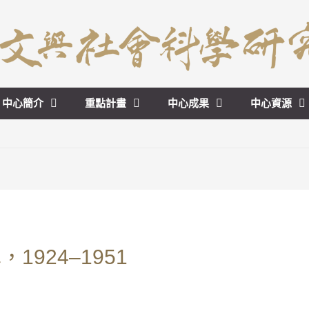
中心簡介
重點計畫
中心成果
中心資源
924–1951