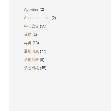
Activities
(2)
Announcements
(2)
中心公告
(35)
其他
(1)
專書
(13)
最新消息
(77)
活動列表
(9)
活動資訊
(45)