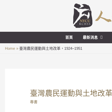
首頁
最新消息
Home
臺灣農民運動與土地改革，1924–1951
臺灣農民運動與土地改革，1
專書