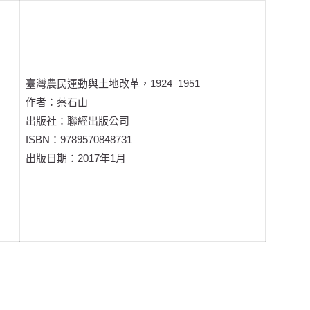
臺
灣農民運動與土地改革，1924–1951
作者：蔡石山
出版社：聯經出版公司
ISBN：9789570848731
出版日期：2017年1月