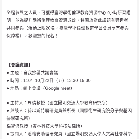
全程參與之人員，可獲得臺灣學術倫理教育資源中心2小時研習證
明，並為提升學術倫理教育資源成效，特開放對此議題有興趣者
共同參與（活動上限20名，臺灣學術倫理教育學會會員享有參與
保障權），歡迎您的報名！
【會議資訊】
● 主題：自我抄襲共識會議
● 時間：110年10月22日（五）13:30-15:30
● 地點：線上會議（Google meet）
● 主持人：周倩教授（國立陽明交通大學教育研究所）
● 與談人：孫以瀚特聘研究員兼所長（國家衛生研究院分子與基因
醫學研究所）
楊智傑教授（雲林科技大學科技法律所）
● 提問人：潘璿安助理研究員（國立陽明交通大學人文與社會科學