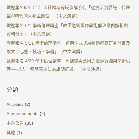
歡迎報名6/4（四）人社領域跨域演講系列「從提示到委託：代理
型AI時代的人類主體性」（中文演講）
歡迎報名 6/1 學術倫理講座「教師送審著作學術倫理案例解析與
實務分享」（中文演講）
歡迎報名 5/11 學術倫理講座「運用生成式AI輔助撰寫研究計畫及
論文：心態、技巧、學倫」（中文演講）
歡迎報名 4/29 學術倫理講座「AI訓練與應用之法遵實踐與學術倫
理──以人工智慧基本法為說明框架」（中文演講）
分類
Activities
(2)
Announcements
(2)
中心公告
(35)
其他
(1)