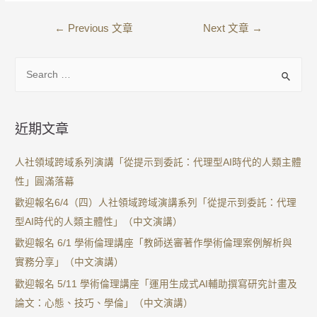
←
Previous 文章
Next 文章
→
近期文章
人社領域跨域系列演講「從提示到委託：代理型AI時代的人類主體
性」圓滿落幕
歡迎報名6/4（四）人社領域跨域演講系列「從提示到委託：代理
型AI時代的人類主體性」（中文演講）
歡迎報名 6/1 學術倫理講座「教師送審著作學術倫理案例解析與
實務分享」（中文演講）
歡迎報名 5/11 學術倫理講座「運用生成式AI輔助撰寫研究計畫及
論文：心態、技巧、學倫」（中文演講）