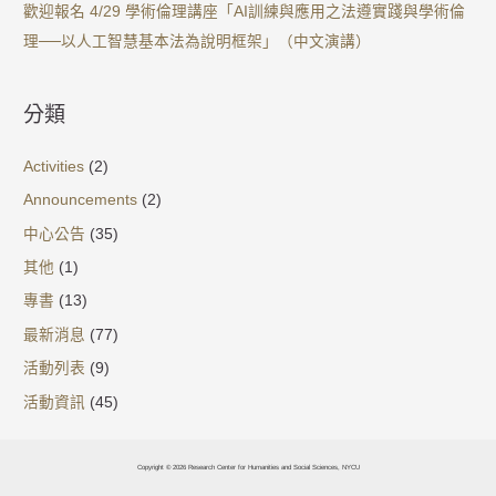
歡迎報名 4/29 學術倫理講座「AI訓練與應用之法遵實踐與學術倫
理──以人工智慧基本法為說明框架」（中文演講）
分類
Activities
(2)
Announcements
(2)
中心公告
(35)
其他
(1)
專書
(13)
最新消息
(77)
活動列表
(9)
活動資訊
(45)
Copyright © 2026 Research Center for Humanities and Social Sciences, NYCU