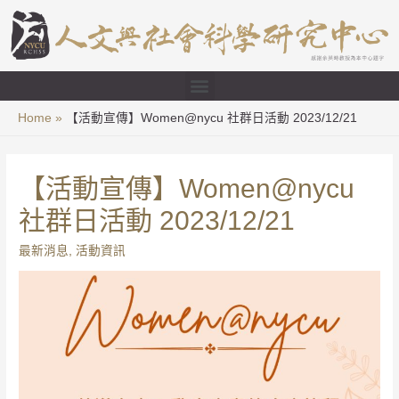
Home
【活動宣傳】Women@nycu 社群日活動 2023/12/21
【活動宣傳】Women@nycu
社群日活動 2023/12/21
最新消息
,
活動資訊