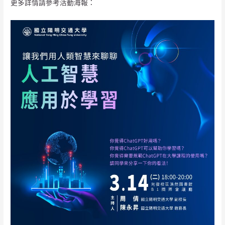
更多詳情請參考活動海報：