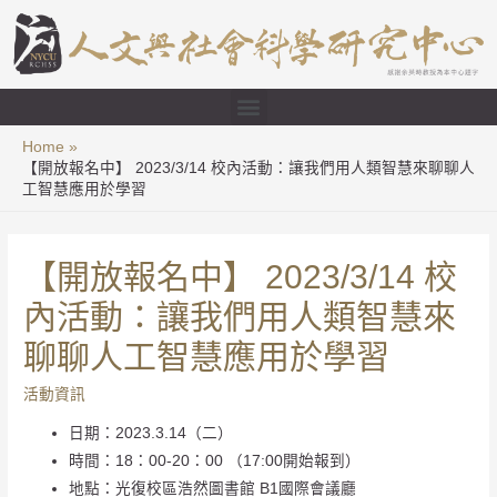
Home
【開放報名中】 2023/3/14 校內活動：讓我們用人類智慧來聊聊人
工智慧應用於學習
【開放報名中】 2023/3/14 校
內活動：讓我們用人類智慧來
聊聊人工智慧應用於學習
活動資訊
日期：2023.3.14（二）
時間：18：00-20：00 （17:00開始報到）
地點：光復校區浩然圖書館 B1國際會議廳