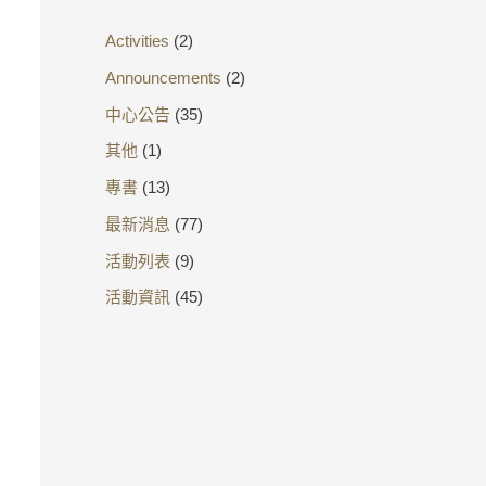
Activities
(2)
Announcements
(2)
中心公告
(35)
其他
(1)
專書
(13)
最新消息
(77)
活動列表
(9)
活動資訊
(45)