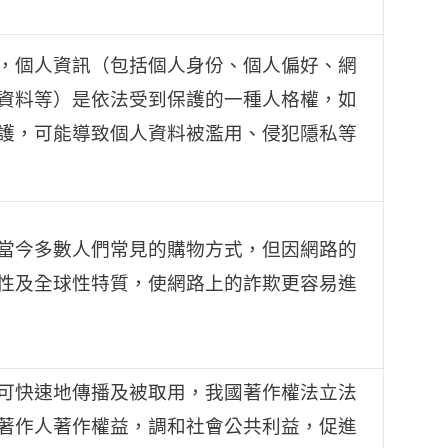
，個人資訊（包括個人身份、個人偏好、網
資料等）是依法受到保護的一種人格權，如
護，可能導致個人資料被濫用、侵犯隱私等
當今多數人們常見的購物方式，但因網路的
性及全球性特質，使網路上的詐欺更容易進
可快速地傳播及被取用，我國著作權法立法
著作人著作權益，調和社會公共利益，促進