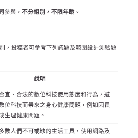
同參與，
不分組別，不限年齡
。
類別，投稿者可參考下列議題及範圍設計測驗題
說明
合宜、合法的數位科技使用態度和行為，避
數位科技而帶來之身心健康問題，例如因長
成生理健康問題。
多數人們不可或缺的生活工具，使用網路及