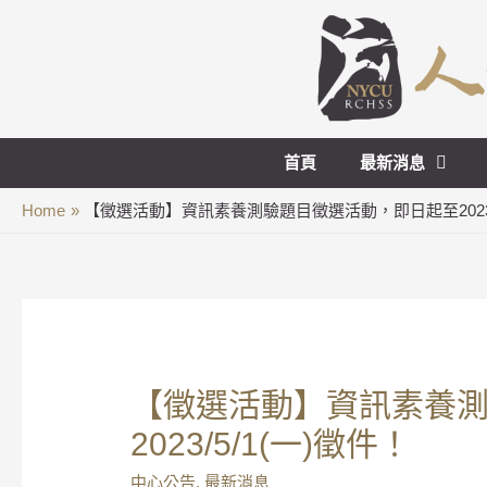
首頁
最新消息
Home
【徵選活動】資訊素養測驗題目徵選活動，即日起至2023/5
【徵選活動】資訊素養
2023/5/1(一)徵件！
中心公告
,
最新消息