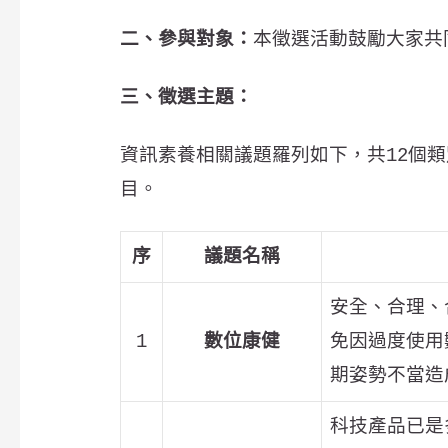
二、參與對象：
本徵選活動鼓勵大家共
三、徵選主題：
資訊素養相關議題羅列如下，共12個
目。
序
議題名稱
安全、合理、
1
數位康健
免因過度使用
期姿勢不當造
科技產品已是