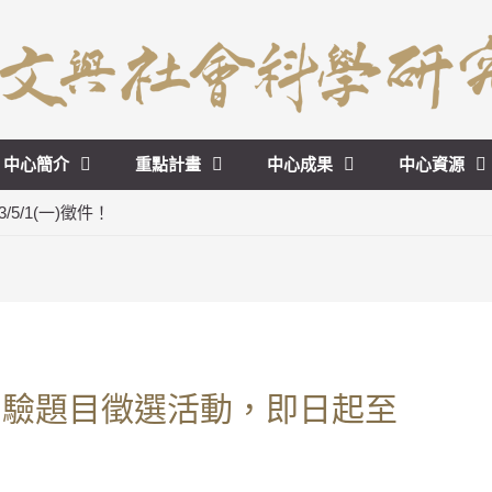
中心簡介
重點計畫
中心成果
中心資源
/1(一)徵件！
測驗題目徵選活動，即日起至