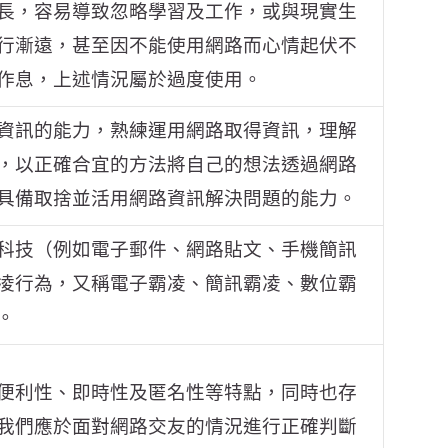
長，容易導致忽略學習及工作，或與現實生
行漸遠，甚至因不能使用網路而心情起伏不
作息，上述情況屬於過度使用。
資訊的能力，熟練運用網路取得資訊，理解
，以正確合宜的方法將自己的想法透過網路
具備取捨並活用網路資訊解決問題的能力。
科技（例如電子郵件、網路貼文、手機簡訊
凌行為，又稱電子霸凌、簡訊霸凌、數位霸
。
便利性、即時性及匿名性等特點，同時也存
我們應於面對網路交友的情況進行正確判斷