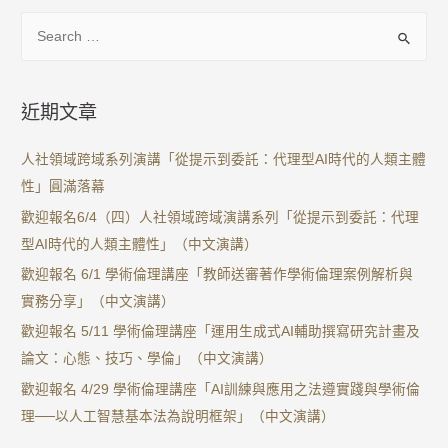
近期文章
人社領域跨域系列演講「從提示到委託：代理型AI時代的人類主體
性」圓滿落幕
歡迎報名6/4（四）人社領域跨域演講系列「從提示到委託：代理
型AI時代的人類主體性」（中文演講）
歡迎報名 6/1 學術倫理講座「教師送審著作學術倫理案例解析與
實務分享」（中文演講）
歡迎報名 5/11 學術倫理講座「運用生成式AI輔助撰寫研究計畫及
論文：心態、技巧、學倫」（中文演講）
歡迎報名 4/29 學術倫理講座「AI訓練與應用之法遵實踐與學術倫
理──以人工智慧基本法為說明框架」（中文演講）