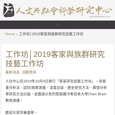
Home
工作坊│2019客家與族群研究技藝工作坊
工作坊│2019客家與族群研究
技藝工作坊
最新消息
,
活動資訊
人社中心在2019年10月4日舉行「客家研究技藝工作坊」，有敘
事分析法、認同/族群測量、深度訪談、歷史研究方法、輿情分析
等研究方法討論，並邀請以色列耶路撒冷希伯來大學Chen Bram
教授演講。
歡迎大家供襄盛舉。