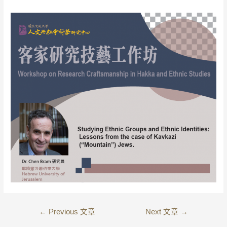
←
Previous 文章
Next 文章
→