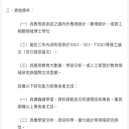
二、資格條件：
（一）具教育部承認之國內外應用統計，數理統計，或資工
相關領域博士學位
（二）最近三年內須有發表於SSCI、SCI、TSSCI等級之論
文（含已接受論文）。
（三）具應用教育大數據，學習分析，或人工智慧於教育領
域研究與國際交流意願。
具備以下研究能力與專長者尤佳：
（一）具備機器學習，資料探勘及分析建模技術專長。兼具
兩種以上專長者尤佳。
（二）具備學習分析、資訊科學、量化統計等領域研究熱
忱。