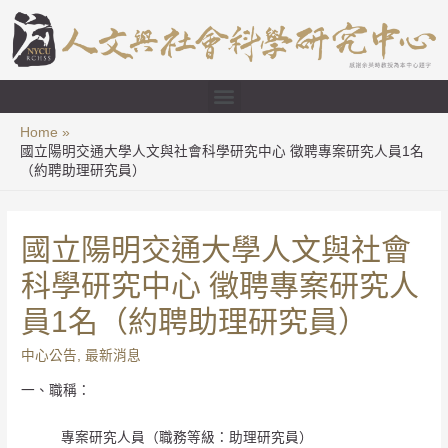
Home
國立陽明交通大學人文與社會科學研究中心 徵聘專案研究人員1名
（約聘助理研究員）
國立陽明交通大學人文與社會
科學研究中心 徵聘專案研究人
員1名（約聘助理研究員）
中心公告
,
最新消息
一、職稱：
專案研究人員（職務等級：助理研究員）